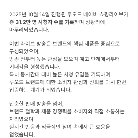
2025년 10월 14일 진행된 루오드 네이버 쇼핑라이브가
총
31.2만 명 시청자 수를 기록
하며 성황리에
마무리되었습니다.
이번 라이브 방송은 브랜드의 핵심 제품을 중심으로
구성되었으며,
방송 전부터 높은 관심을 모으며 예고 단계에서부터
기대감을 형성했습니다.
특히 동시간대 대비 높은 시청 유입을 기록하며
루오드 브랜드에 대한 소비자 관심과 신뢰를 다시 한번
입증하는 계기가 되었습니다.
단순한 판매 방송을 넘어,
브랜드 철학과 제품 경쟁력을 소비자와 직접 소통하는
자리였으며
실시간 반응과 적극적인 참여 속에서 큰 호응을
얻었습니다.