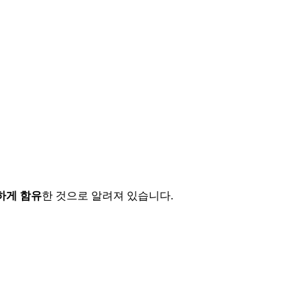
하게 함유
한 것으로 알려져 있습니다.