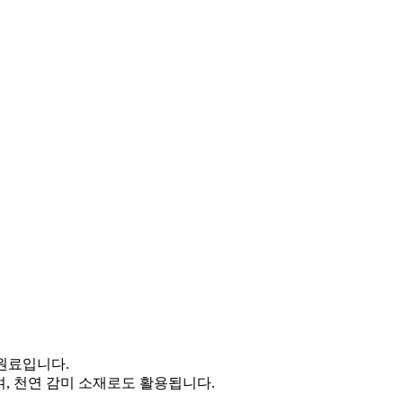
 원료입니다.
, 천연 감미 소재로도 활용됩니다.