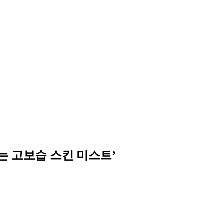
는 고보습 스킨 미스트’